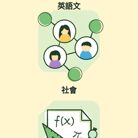
英語文
社會