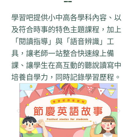
學習吧提供小中高各學科內容、以
及符合時事的特色主題課程，加上
「閱讀指導」與「語音辨識」工
具，讓老師一站整合快速線上備
課、讓學生在高互動的聽說讀寫中
培養自學力，同時記錄學習歷程。