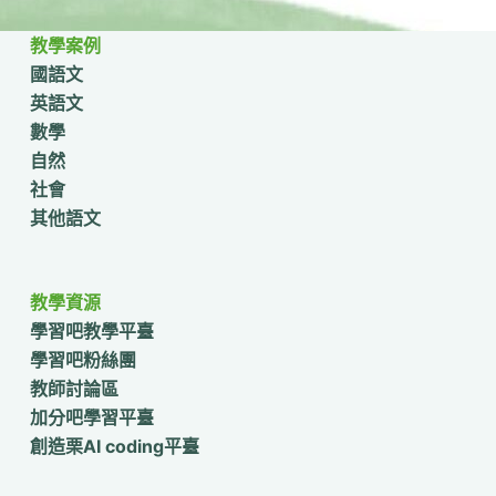
教學案例
國語文
英語文
數學
自然
社會
其他語文
教學資源
學習吧教學平臺
學習吧粉絲團
教師討論區
加分吧學習平臺
創造栗AI coding平臺