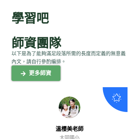
學習吧
師資團隊
以下是為了能夠滿足段落所需的長度而定義的無意義
內文，請自行參酌編排。
更多師資
溫櫻美老師
大同國小