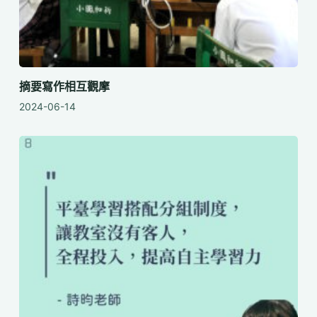
摘要寫作相互觀摩
2024-06-14