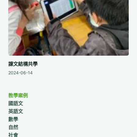
課文結構共學
2024-06-14
教學案例
國語文
英語文
數學
自然
社會