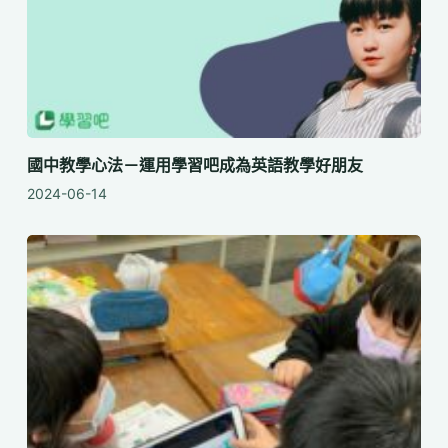
國中教學心法－運用學習吧成為英語教學好朋友
2024-06-14