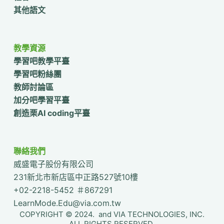
其他語文
教學資源
學習吧教學平臺
學習吧粉絲團
教師討論區
加分吧學習平臺
創造栗AI coding平臺
聯絡我們
威盛電子股份有限公司
231新北市新店區中正路527號10樓
+02-2218-5452 ＃867291
LearnMode.Edu@via.com.tw
COPYRIGHT © 2024. and VIA TECHNOLOGIES, INC.
ALL RIGHTS RESERVED.