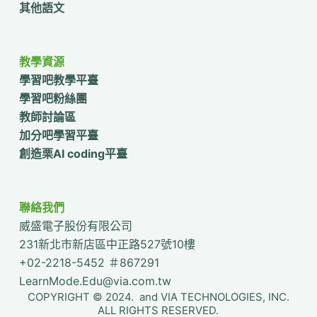
其他語文
教學資源
學習吧教學平臺
學習吧粉絲團
教師討論區
加分吧學習平臺
創造栗AI coding平臺
聯絡我們
威盛電子股份有限公司
231新北市新店區中正路527號10樓
+02-2218-5452 ＃867291
LearnMode.Edu@via.com.tw
COPYRIGHT © 2024. and VIA TECHNOLOGIES, INC.
ALL RIGHTS RESERVED.