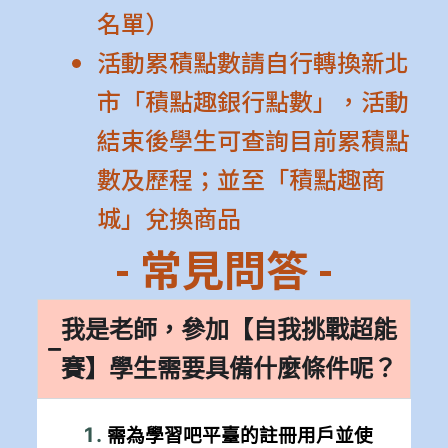
名單）
活動累積點數請自行轉換新北
市「積點趣銀行點數」，活動
結束後學生可查詢目前累積點
數及歷程；並至「積點趣商
城」兌換商品
- 常見問答 -
我是老師，參加【自我挑戰超能
賽】學生需要具備什麼條件呢？
需為
學習吧平臺的註冊用戶並使