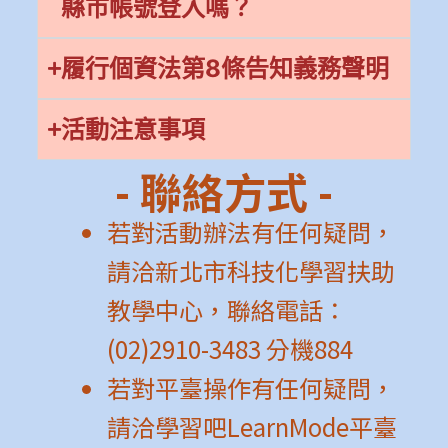
縣市帳號登入嗎？
履行個資法第8條告知義務聲明
活動注意事項
- 聯絡方式 -
若對活動辦法有任何疑問，
請洽新北市科技化學習扶助
教學中心，聯絡電話：
(02)2910-3483 分機884
若對平臺操作有任何疑問，
請洽學習吧LearnMode平臺