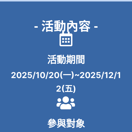
- 活動內容 -
活動期間
2025/10/20(一)~2025/12/1
2(五)
參與對象