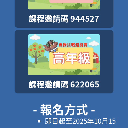
課程邀請碼 944527
課程邀請碼 622065
- 報名方式 -
即日起至2025年10月15