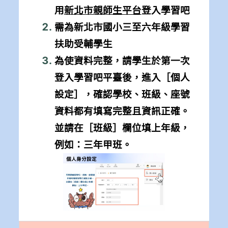
用
新北市親師生平台
登入學習吧
需為
新北市國小三至六年級學習
扶助受輔學生
為使資料完整，請學生於第一次
登入學習吧平臺後，進入［個人
設定］，確認學校、班級、座號
資料都有填寫完整且資訊正確。
並請在［班級］欄位填上年級，
例如：三年甲班。