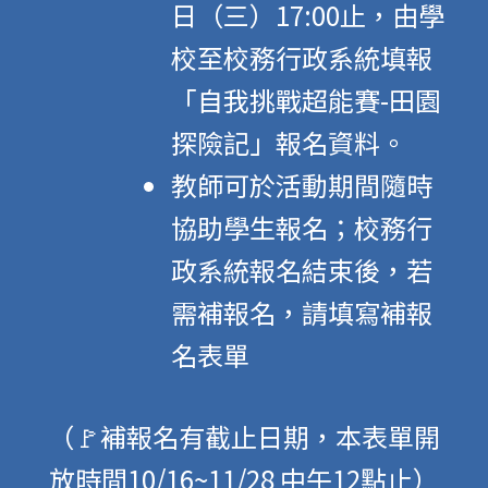
日（三）17:00止，由學
校至校務行政系統填報
「自我挑戰超能賽-田園
探險記」報名資料。
教師可於活動期間隨時
協助學生報名；校務行
政系統報名結束後，若
需補報名，請填寫補報
名表單
（🚩補報名有截止日期，本表單開
放時間10/16~11/28 中午12點止）