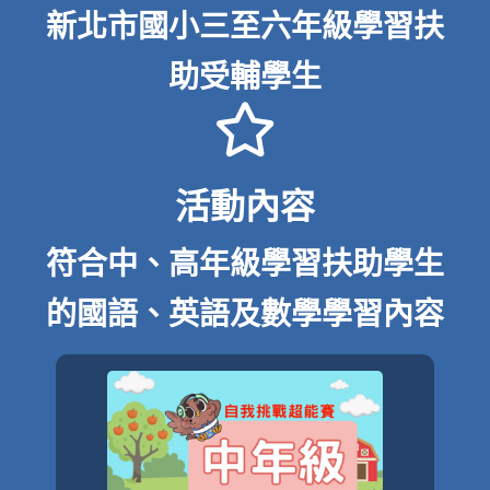
新北市國小三至六年級學習扶
助受輔學生
活動內容
符合中、高年級學習扶助學生
的國語、英語及數學學習內容