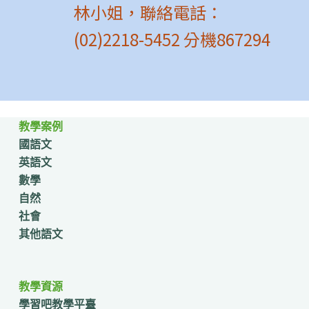
林小姐，聯絡電話：
(02)2218-5452 分機867294
教學案例
國語文
英語文
數學
自然
社會
其他語文
教學資源
學習吧教學平臺