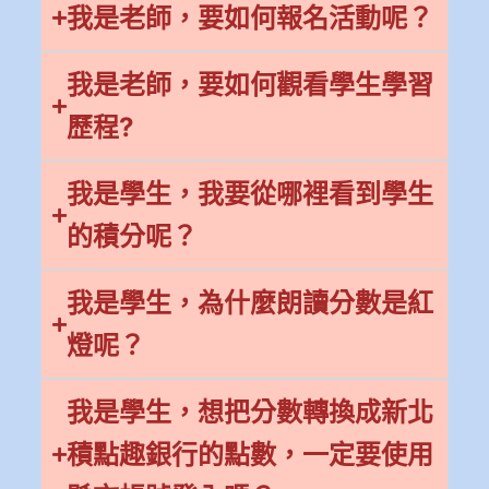
我是老師，要如何報名活動呢？
我是老師，要如何觀看學生學習
歷程?
我是學生，我要從哪裡看到學生
的積分呢？
我是學生，為什麼朗讀分數是紅
燈呢？
我是學生，想把分數轉換成新北
積點趣銀行的點數，一定要使用