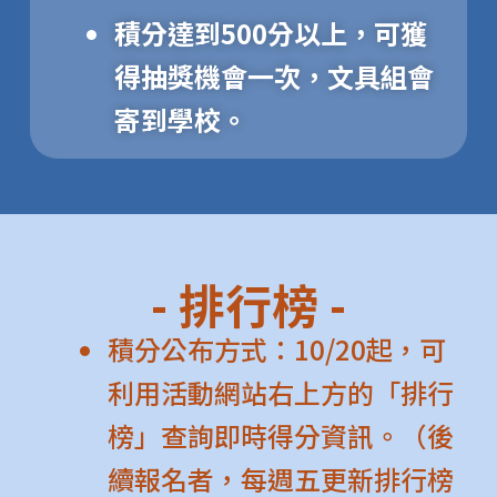
積分達到
500分
以上，可獲
得抽獎機會一次，文具組會
寄到學校。
- 排行榜 -
積分公布方式：10/20起，可
利用活動網站右上方的「排行
榜」查詢即時得分資訊。（後
續報名者，每週五更新排行榜