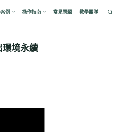
學案例
操作指南
常見問題
教學團隊
出環境永續