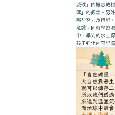
減碳」的概念教
匯」的觀念。另
哪些努力及措施
意識。同時學習吧
中，學到的水土
孩子強化內容記