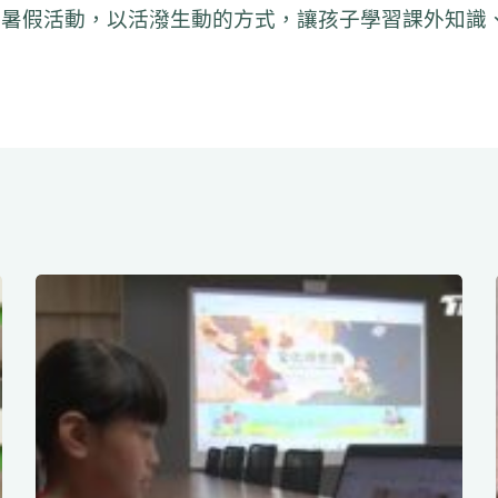
的暑假活動，以活潑生動的方式，讓孩子學習課外知識