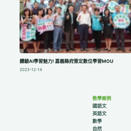
體驗AI學習魅力! 嘉義縣府簽定數位學習MOU
2023-12-14
教學案例
國語文
英語文
數學
自然