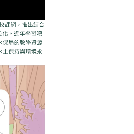
學校課綱，推出結合
位化。近年學習吧
水保局的教學資源
水土保持與環境永