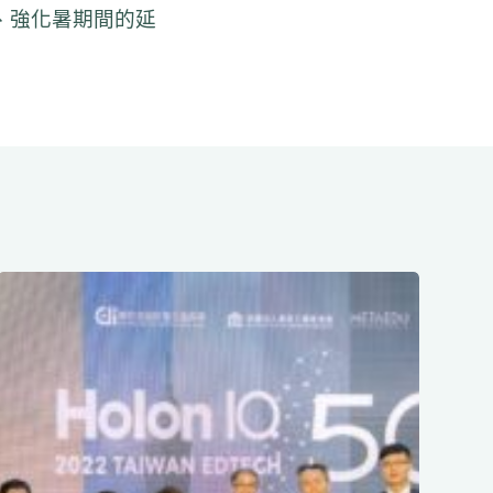
、強化暑期間的延